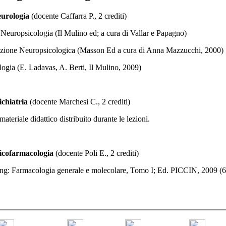
urologia
(docente Caffarra P., 2 crediti)
Neuropsicologia (Il Mulino ed; a cura di Vallar e Papagno)
azione Neuropsicologica (Masson Ed a cura di Anna Mazzucchi, 2000)
ogia (E. Ladavas, A. Berti, Il Mulino, 2009)
chiatria
(docente Marchesi C., 2 crediti)
ateriale didattico distribuito durante le lezioni.
icofarmacologia
(docente Poli E., 2 crediti)
ng: Farmacologia generale e molecolare, Tomo I; Ed. PICCIN, 2009 (6