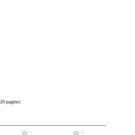
20 pagine)