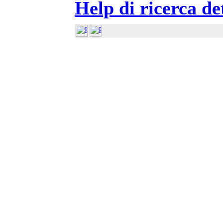
Help di ricerca de