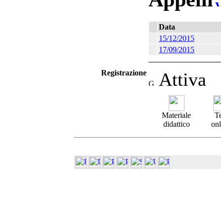
Data
15/12/2015
17/09/2015
Registrazione
Attiva
Materiale
Te
didattico
onl