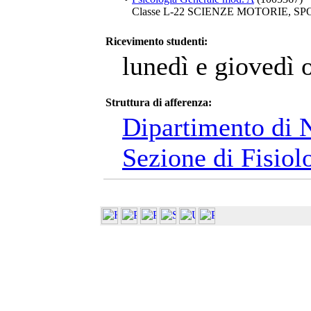
Classe L-22 SCIENZE MOTORIE, S
Ricevimento studenti:
lunedì e giovedì 
Struttura di afferenza:
Dipartimento di 
Sezione di Fisiol