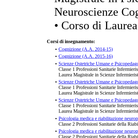
Neuroscienze Cog
• Corso di Laurea
Corsi di insegnamento:
•
Cognizione (A.A. 2014-15)
•
Cognizione (A.A. 2015-16)
•
Scienze Ostetriche Umane e Psicopedag
Classe 1 Professioni Sanitarie Infermieris
Laurea Magistrale in Scienze Infermieri
•
Scienze Ostetriche Umane e Psicopedag
Classe 1 Professioni Sanitarie Infermieris
Laurea Magistrale in Scienze Infermieri
•
Scienze Ostetriche Umane e Psicopedag
Classe 1 Professioni Sanitarie Infermieris
Laurea Magistrale in Scienze Infermieri
•
Psicologia medica e riabilitazione neurop
Classe 2 Professioni Sanitarie della Riabi
•
Psicologia medica e riabilitazione neurop
Classe 2 Professioni Sanitarie della Riabi