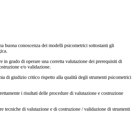
a buona conoscenza dei modelli psicometrici sottostanti gli
ica.
in grado di operare una corretta valutazione dei prerequisiti di
ostruzione e/o validazione.
di giudizio critico rispetto alla qualità degli strumenti psicometrici
ettamente i risultati delle procedure di valutazione e costruzione
e tecniche di valutazione e di costruzione / validazione di strumenti