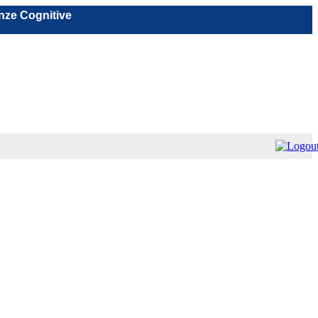
nze Cognitive