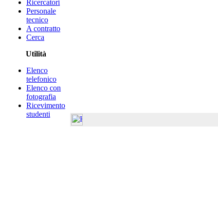
Ricercatori
Personale
tecnico
A contratto
Cerca
Utilità
Elenco
telefonico
Elenco con
fotografia
Ricevimento
studenti